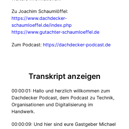
Zu Joachim Schaumlöffel:
https://www.dachdecker-
schaumloeffel.de/index.php
https://www.gutachter-schaumloeffel.de
Zum Podcast:
https://dachdecker-podcast.de
Transkript anzeigen
00:00:01: Hallo und herzlich willkommen zum
Dachdecker Podcast, dem Podcast zu Technik,
Organisationen und Digitalisierung im
Handwerk.
00:00:09: Und hier sind eure Gastgeber Michael