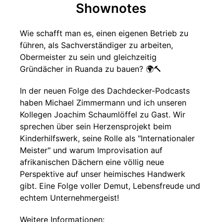
Shownotes
Wie schafft man es, einen eigenen Betrieb zu
führen, als Sachverständiger zu arbeiten,
Obermeister zu sein und gleichzeitig
Gründächer in Ruanda zu bauen? 🌍🔨
In der neuen Folge des Dachdecker-Podcasts
haben Michael Zimmermann und ich unseren
Kollegen Joachim Schaumlöffel zu Gast. Wir
sprechen über sein Herzensprojekt beim
Kinderhilfswerk, seine Rolle als "Internationaler
Meister" und warum Improvisation auf
afrikanischen Dächern eine völlig neue
Perspektive auf unser heimisches Handwerk
gibt. Eine Folge voller Demut, Lebensfreude und
echtem Unternehmergeist!
Weitere Informationen: