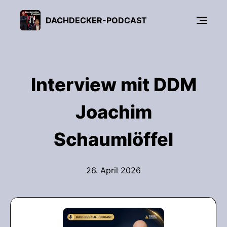
DACHDECKER-PODCAST
Interview mit DDM
Joachim
Schaumlöffel
26. April 2026